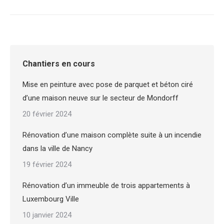
Chantiers en cours
Mise en peinture avec pose de parquet et béton ciré
d’une maison neuve sur le secteur de Mondorff
20 février 2024
Rénovation d’une maison complète suite à un incendie
dans la ville de Nancy
19 février 2024
Rénovation d’un immeuble de trois appartements à
Luxembourg Ville
10 janvier 2024