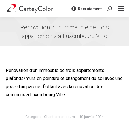
Recrutement
Recherche
:
Rénovation d’un immeuble de trois
appartements à Luxembourg Ville
Vous êtes ici :
Rénovation d’un immeuble de trois appartements
plafonds/murs en peinture et changement du sol avec une
pose d’un parquet flottant avec la rénovation des
communs à Luxembourg Ville.
Catégorie :
Chantiers en cours
10 janvier 2024