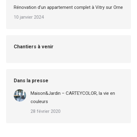
Rénovation d’un appartement complet à Vitry sur Orne
10 janvier 2024
Chantiers à venir
Dans la presse
Maison&Jardin – CARTEYCOLOR, la vie en
couleurs
28 février 2020