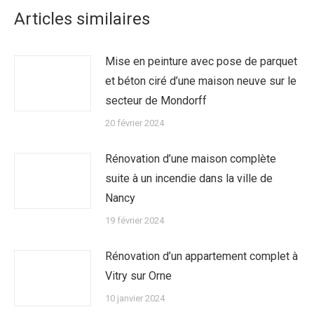
Articles similaires
Mise en peinture avec pose de parquet
et béton ciré d’une maison neuve sur le
secteur de Mondorff
20 février 2024
Rénovation d’une maison complète
suite à un incendie dans la ville de
Nancy
19 février 2024
Rénovation d’un appartement complet à
Vitry sur Orne
10 janvier 2024