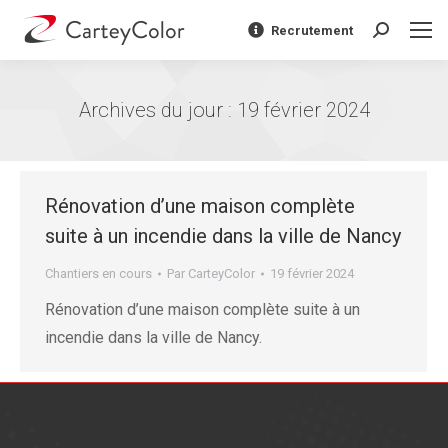
Recrutement
Recherche
:
Archives du jour :
19 février 2024
Vous êtes ici :
Rénovation d’une maison complète
suite à un incendie dans la ville de Nancy
Chantiers en cours
Par
CarteyColor
19 février 2024
Rénovation d’une maison complète suite à un
incendie dans la ville de Nancy.