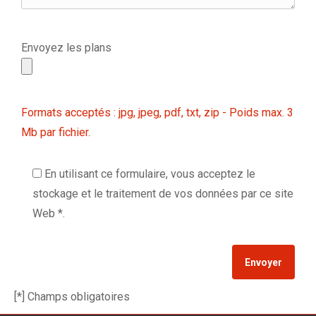
Envoyez les plans
Formats acceptés : jpg, jpeg, pdf, txt, zip - Poids max. 3
Mb par fichier.
En utilisant ce formulaire, vous acceptez le
stockage et le traitement de vos données par ce site
Web *.
[*] Champs obligatoires