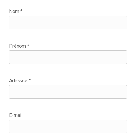
Nom *
Prénom *
Adresse *
E-mail