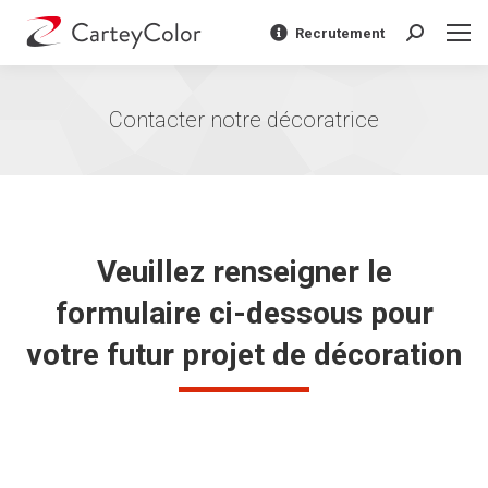
Recrutement
Recherche
:
Contacter notre décoratrice
Vous êtes ici :
Veuillez renseigner le
formulaire ci-dessous pour
votre futur projet de décoration