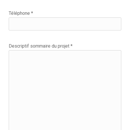
Téléphone *
Descriptif sommaire du projet *